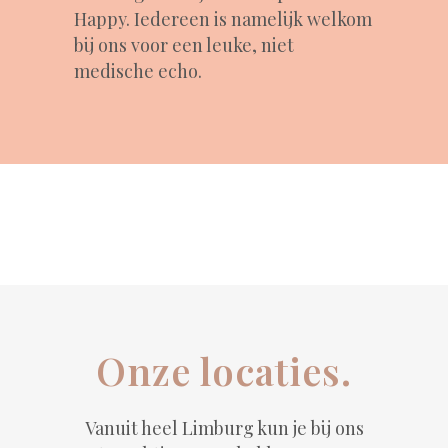
Happy. Iedereen is namelijk welkom
bij ons voor een leuke, niet
medische echo.
Onze locaties.
Vanuit heel Limburg kun je bij ons