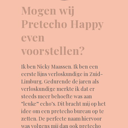
Mogen wij
Pretecho Happy
even
voorstellen?
Ik ben Nicky Maassen. Ik ben een
eerste lijns verloskundige in Zuid-
Limburg. Gedurende de jaren als
verloskundige merkte ik dat er
steeds meer behoefte was aan
“leuke” echo’s. Dit bracht mij op het
idee om een pretecho bureau op te
zetten. De perfecte naam hiervoor
was volgens mij dan ook pretecho