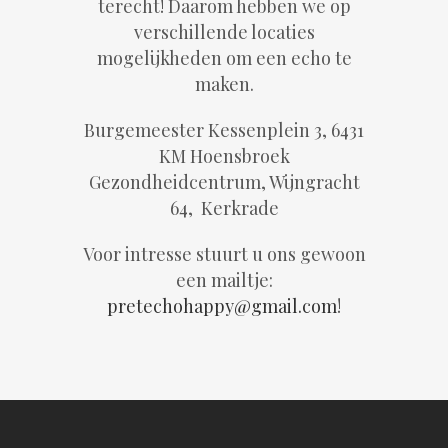
terecht! Daarom hebben we op
verschillende locaties
mogelijkheden om een echo te
maken.
Burgemeester Kessenplein 3, 6431
KM Hoensbroek
Gezondheidcentrum, Wijngracht
64, Kerkrade
Voor intresse stuurt u ons gewoon
een mailtje:
pretechohappy@gmail.com
!