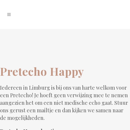
Pretecho Happy
Iedereen in Limburg is bij ons van harte welkom voor
een Pretecho! Je hoeft geen verwijzing mee te nemen
aangezien het om een niet medische echo gaat. Stuur
ons gerust een mailtje en dan kijken we samen naar
de mogelijkheden.